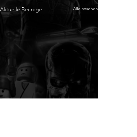
Alle ansehen
Aktuelle Beiträge
Kommentare