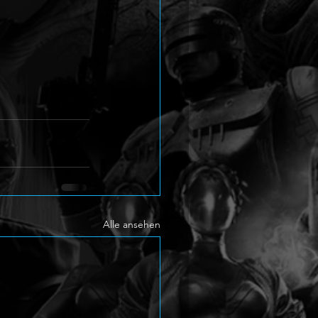
Alle ansehen