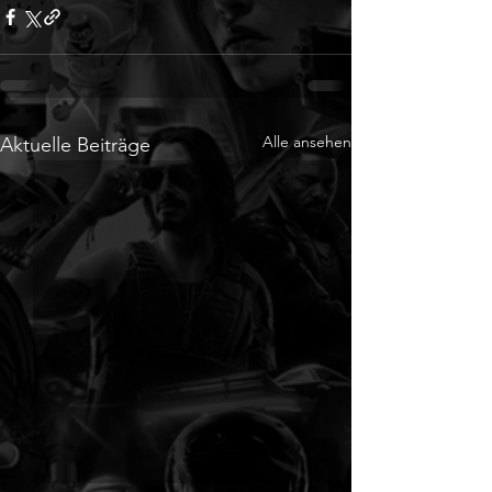
Alle ansehen
Aktuelle Beiträge