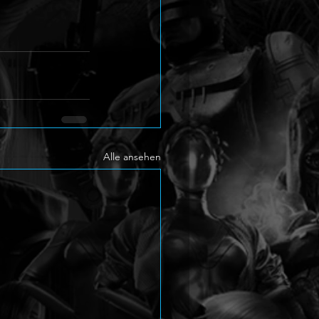
Alle ansehen