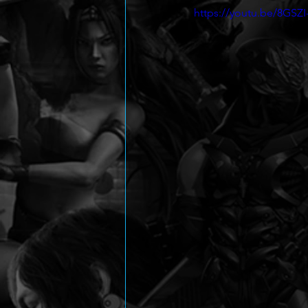
https://youtu.be/8GSZI-