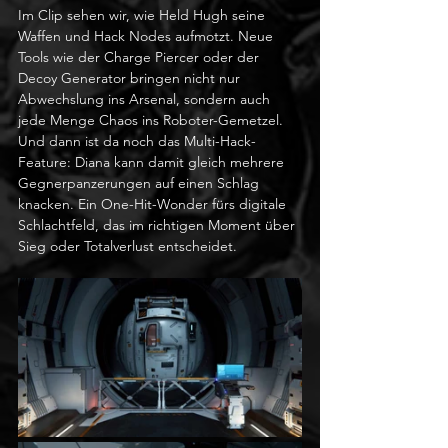
Im Clip sehen wir, wie Held Hugh seine 
Waffen und Hack Nodes aufmotzt. Neue 
Tools wie der Charge Piercer oder der 
Decoy Generator bringen nicht nur 
Abwechslung ins Arsenal, sondern auch 
jede Menge Chaos ins Roboter-Gemetzel. 
Und dann ist da noch das Multi-Hack-
Feature: Diana kann damit gleich mehrere 
Gegnerpanzerungen auf einen Schlag 
knacken. Ein One-Hit-Wonder fürs digitale 
Schlachtfeld, das im richtigen Moment über 
Sieg oder Totalverlust entscheidet.