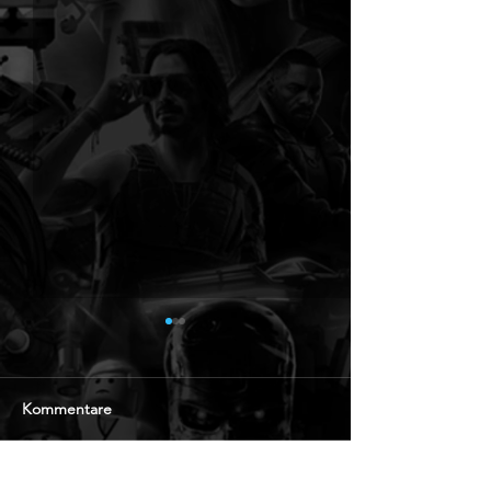
Kommentare