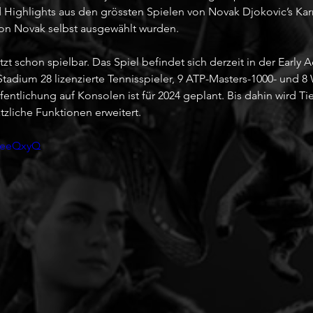
ighlights aus den grössten Spielen von Novak Djokovic’s Karr
von Novak selbst ausgewählt wurden.
tzt schon spielbar. Das Spiel befindet sich derzeit in der Early 
Stadium 28 lizenzierte Tennisspieler, 9 ATP-Masters-1000- und 
ffentlichung auf Konsolen ist für 2024 geplant. Bis dahin wird Ti
zliche Funktionen erweitert.
e-eeQxyQ