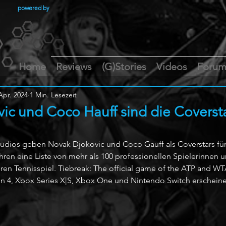
powered by
Home
Reviews
(G)Stories
Videos
Foru
Apr. 2024
1 Min. Lesezeit
ic und Coco Hauff sind die Coverst
dios geben Novak Djokovic und Coco Gauff als Coverstars für
ren eine Liste von mehr als 100 professionellen Spielerinnen u
en Tennisspiel. Tiebreak: The official game of the ATP and WTA
ion 4, Xbox Series X|S, Xbox One und Nintendo Switch erscheine