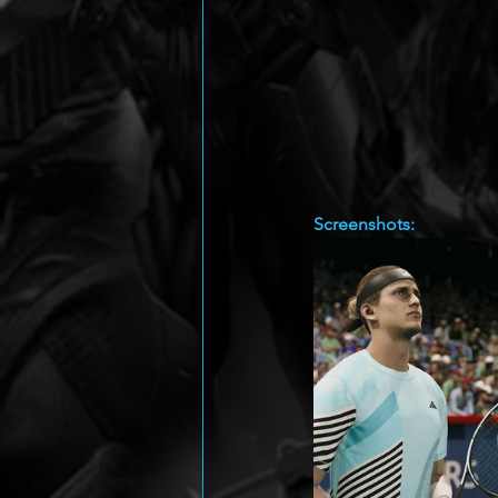
Screenshots: