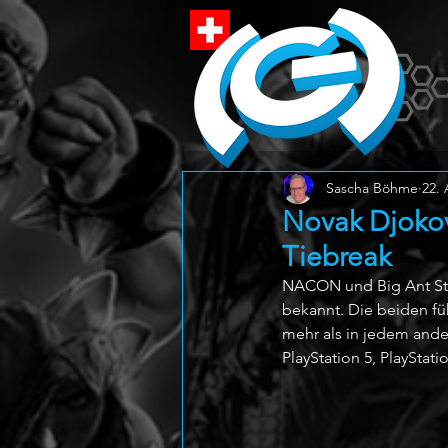
Sascha Böhme
22. 
Novak Djokov
Tiebreak
NACON und Big Ant Stu
bekannt. Die beiden füh
mehr als in jedem ander
PlayStation 5, PlayStat