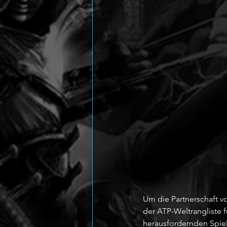
Um die Partnerschaft v
der ATP-Weltrangliste 
herausfordernden Spie