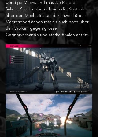
wendige Mechs und massive Raketen 
Salven. Spieler übernehmen die Kontrolle 
über den Mecha Icarus, der sowohl über 
Meeresoberflächen rast als auch hoch über 
den Wolken gegen grosse 
Gegnerverbände und starke Rivalen antritt.