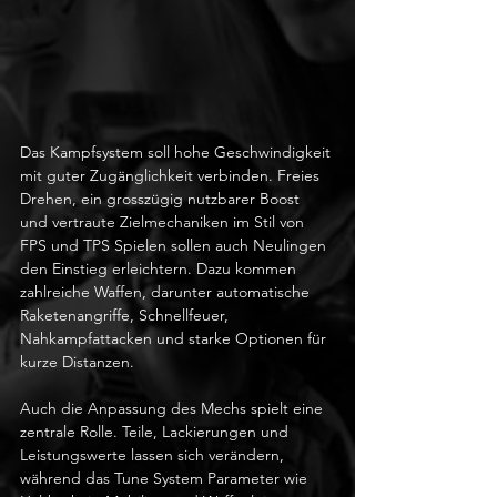
Das Kampfsystem soll hohe Geschwindigkeit 
mit guter Zugänglichkeit verbinden. Freies 
Drehen, ein grosszügig nutzbarer Boost 
und vertraute Zielmechaniken im Stil von 
FPS und TPS Spielen sollen auch Neulingen 
den Einstieg erleichtern. Dazu kommen 
zahlreiche Waffen, darunter automatische 
Raketenangriffe, Schnellfeuer, 
Nahkampfattacken und starke Optionen für 
kurze Distanzen.
Auch die Anpassung des Mechs spielt eine 
zentrale Rolle. Teile, Lackierungen und 
Leistungswerte lassen sich verändern, 
während das Tune System Parameter wie 