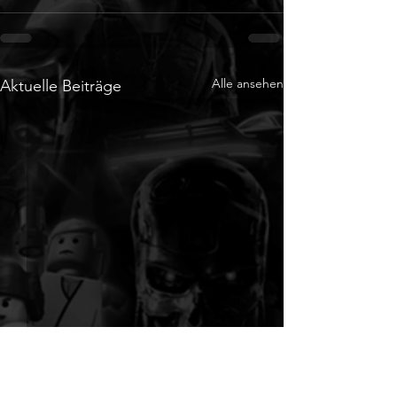
Alle ansehen
Aktuelle Beiträge