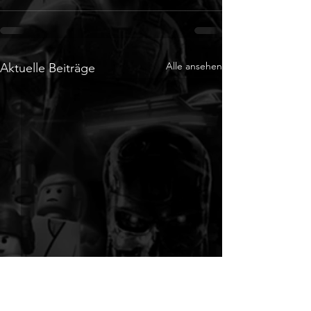
Alle ansehen
Aktuelle Beiträge