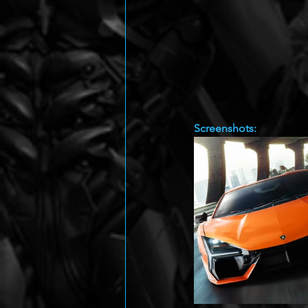
Screenshots: