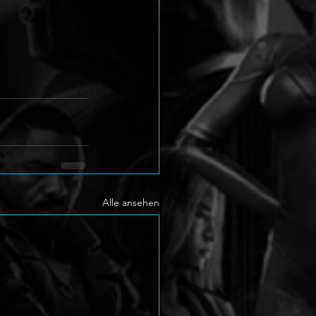
Alle ansehen