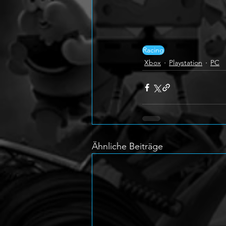
Racing
Xbox
Playstation
PC
Ähnliche Beiträge