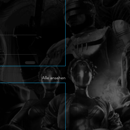
Alle ansehen