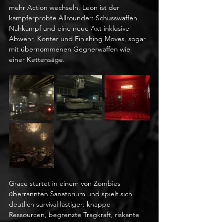
mehr Action wechseln. Leon ist der 
kampferprobte Allrounder: Schusswaffen, 
Nahkampf und eine neue Axt inklusive 
Abwehr, Konter und Finishing Moves, sogar 
mit übernommenen Gegnerwaffen wie 
einer Kettensäge. 
Grace startet in einem von Zombies 
überrannten Sanatorium und spielt sich 
deutlich survival lastiger: knappe 
Ressourcen, begrenzte Tragkraft, riskante 