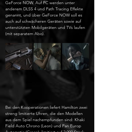
GeForce NOW. Auf PC werden unter 
anderem DLSS 4 und Path Tracing Effekte 
genannt, und über GeForce NOW soll es 
auch auf schwächeren Geräten sowie auf 
unterstützten Mobilgeräten und TVs laufen 
(mit separatem Abo).
Bei den Kooperationen liefert Hamilton zwei 
streng limitierte Uhren, die den Modellen 
aus dem Spiel nachempfunden sind: Khaki 
Field Auto Chrono (Leon) und Pan Europ 