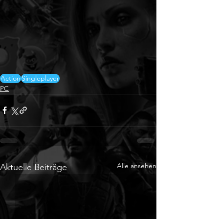
Action
Singleplayer
PC
Alle ansehen
Aktuelle Beiträge