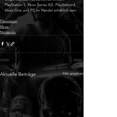
PlayStation 5, Xbox Series X|S, PlayStation4, 
Xbox One und PC im Handel erhältlich sein. 
Playstation
Xbox
Nintendo
Alle ansehen
Aktuelle Beiträge