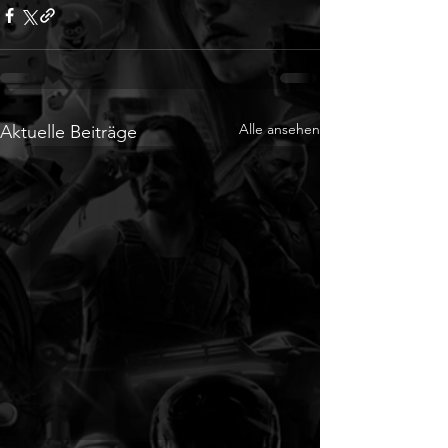
Alle ansehen
Aktuelle Beiträge