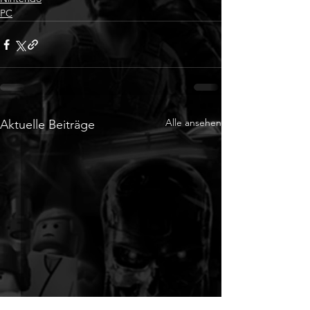
PC
Alle ansehen
Aktuelle Beiträge