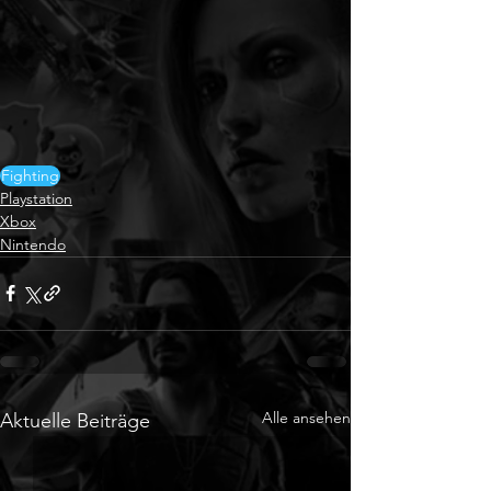
Fighting
Playstation
Xbox
Nintendo
Alle ansehen
Aktuelle Beiträge