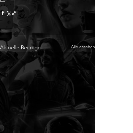
Alle ansehen
Aktuelle Beiträge