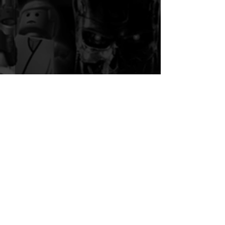
Kommentare