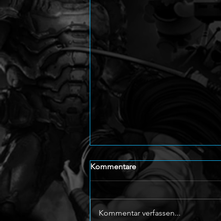
Kommentare
Kommentar verfassen...