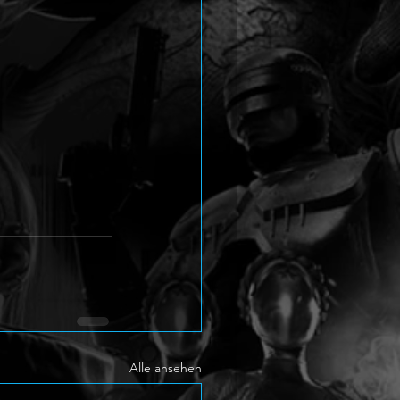
Alle ansehen