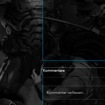
Kommentare
Kommentar verfassen...