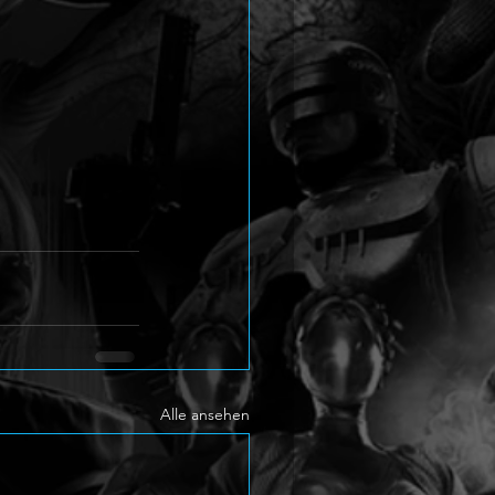
Alle ansehen