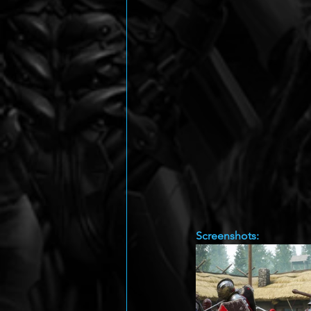
Screenshots: