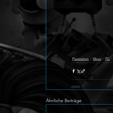
Playstation
Xbox
PC
Ähnliche Beiträge