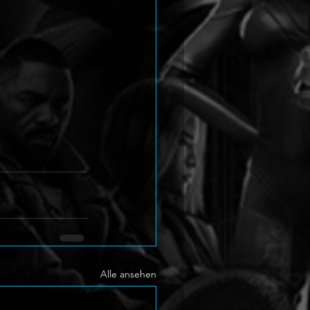
Alle ansehen