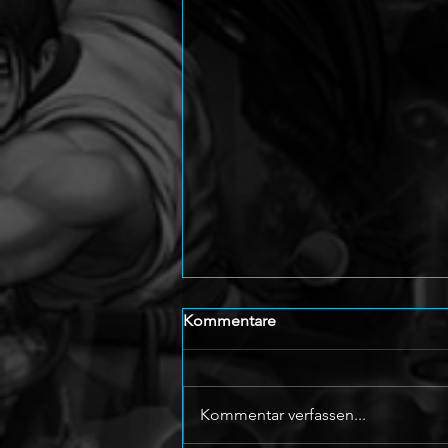
Kommentare
Kommentar verfassen...