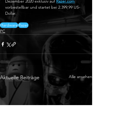
Dezember 2020 exklusiv auf 
Razer.com
vorbestellbar und startet bei 2.399,99 US-
Dollar. 
Hardware
Razer
PC
Alle ansehen
Aktuelle Beiträge