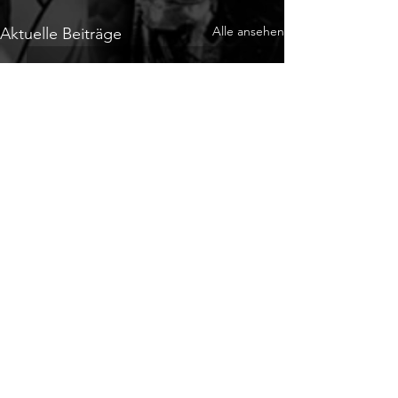
Alle ansehen
Aktuelle Beiträge
Kommentare