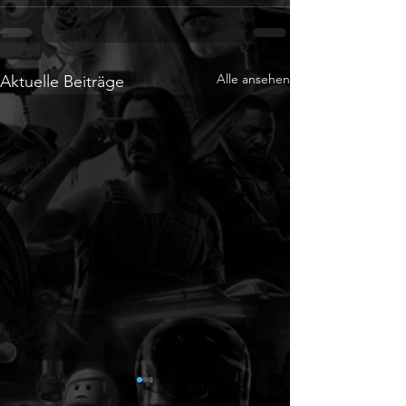
Alle ansehen
Aktuelle Beiträge