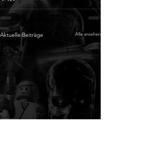
Alle ansehen
Aktuelle Beiträge