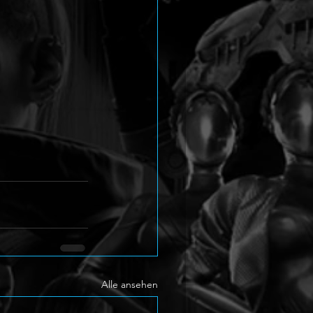
Alle ansehen