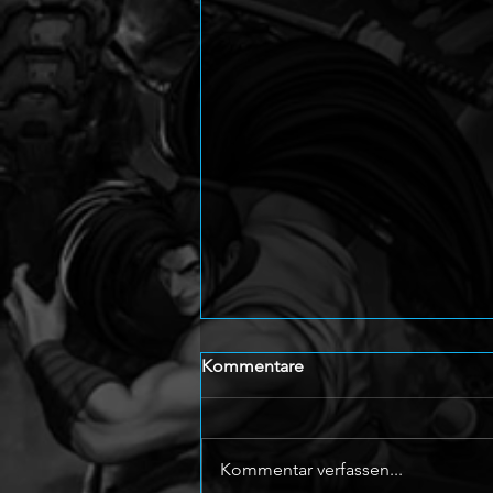
Kommentare
Kommentar verfassen...