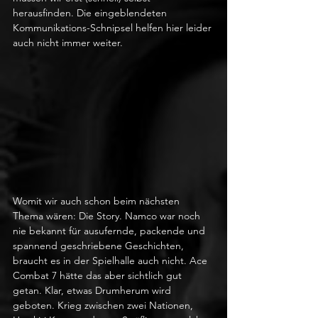
herausfinden. Die eingeblendeten 
Kommunikations-Schnipsel helfen hier leider 
auch nicht immer weiter.
Womit wir auch schon beim nächsten 
Thema wären: Die Story. Namco war noch 
nie bekannt für ausufernde, packende und 
spannend geschriebene Geschichten, 
braucht es in der Spielhalle auch nicht. Ace 
Combat 7 hätte das aber sichtlich gut 
getan. Klar, etwas Drumherum wird 
geboten. Krieg zwischen zwei Nationen, 