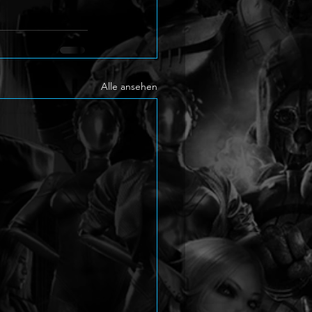
Alle ansehen