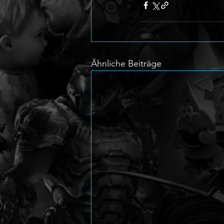
Ähnliche Beiträge