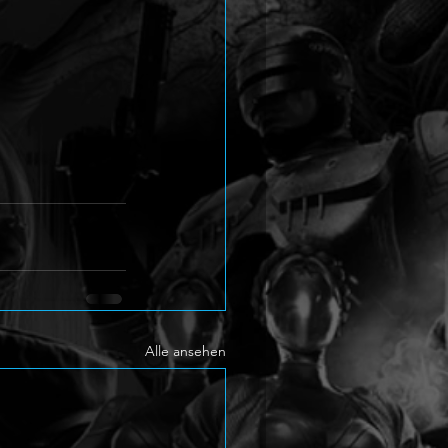
Alle ansehen