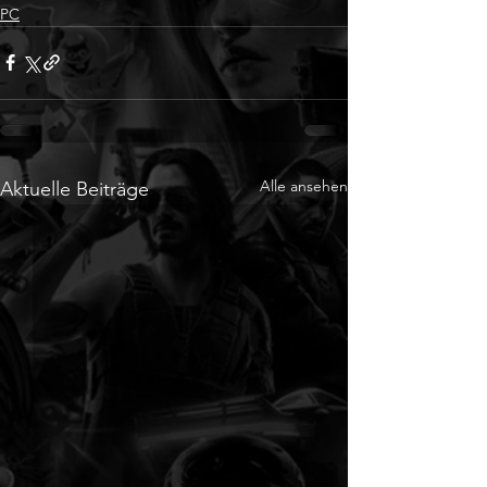
PC
Alle ansehen
Aktuelle Beiträge