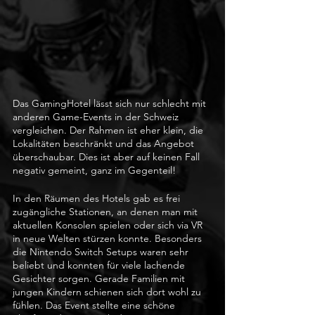
Das GamingHotel lässt sich nur schlecht mit 
anderen Game-Events in der Schweiz 
vergleichen. Der Rahmen ist eher klein, die 
Lokalitäten beschränkt und das Angebot 
überschaubar. Dies ist aber auf keinen Fall 
negativ gemeint, ganz im Gegenteil! 
In den Räumen des Hotels gab es frei 
zugängliche Stationen, an denen man mit 
aktuellen Konsolen spielen oder sich via VR 
in neue Welten stürzen konnte. Besonders 
die Nintendo Switch Setups waren sehr 
beliebt und konnten für viele lachende 
Gesichter sorgen. Gerade Familien mit 
jungen Kindern schienen sich dort wohl zu 
fühlen. Das Event stellte eine schöne 