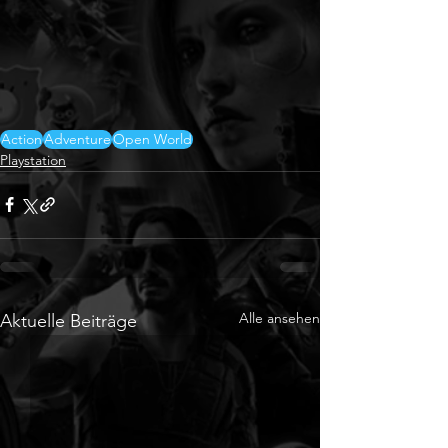
Action
Adventure
Open World
Playstation
Alle ansehen
Aktuelle Beiträge