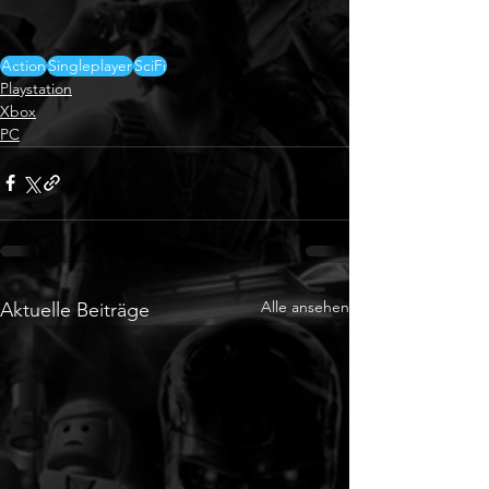
Action
Singleplayer
SciFi
Playstation
Xbox
PC
Alle ansehen
Aktuelle Beiträge