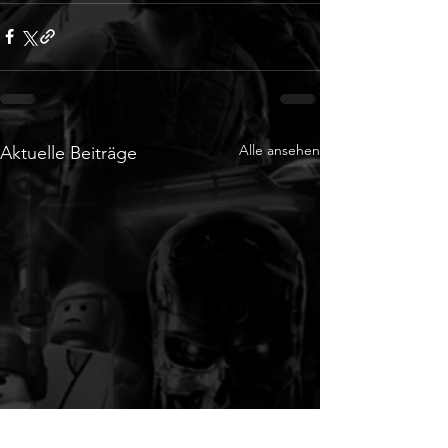
Alle ansehen
Aktuelle Beiträge