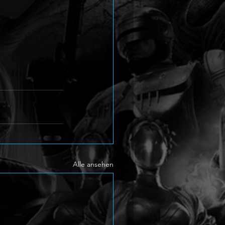
Alle ansehen