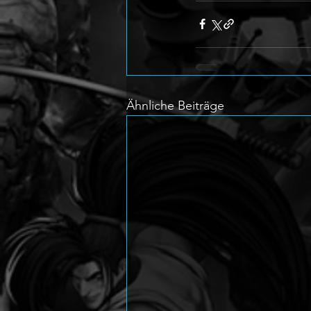
Ähnliche Beiträge