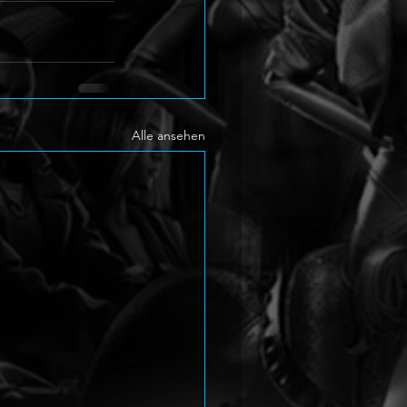
Alle ansehen