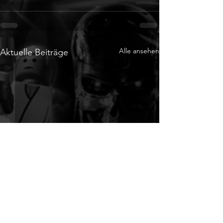
Alle ansehen
Aktuelle Beiträge