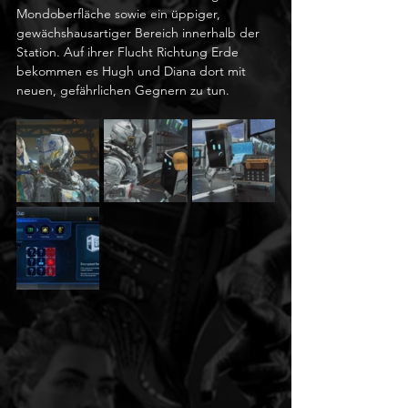
Mondoberfläche sowie ein üppiger, 
gewächshausartiger Bereich innerhalb der 
Station. Auf ihrer Flucht Richtung Erde 
bekommen es Hugh und Diana dort mit 
neuen, gefährlichen Gegnern zu tun.