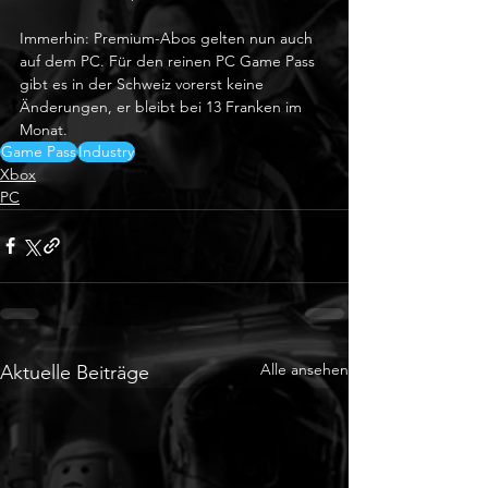
Immerhin: Premium-Abos gelten nun auch 
auf dem PC. Für den reinen PC Game Pass 
gibt es in der Schweiz vorerst keine 
Änderungen, er bleibt bei 13 Franken im 
Monat.
Game Pass
Industry
Xbox
PC
Alle ansehen
Aktuelle Beiträge