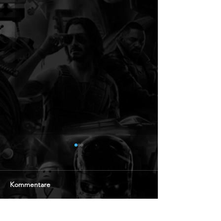
Kommentare