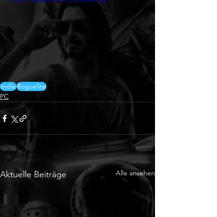
Indie
Roguelite
PC
Alle ansehen
Aktuelle Beiträge