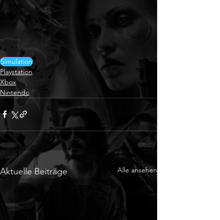
Simulation
Playstation
Xbox
Nintendo
Alle ansehen
Aktuelle Beiträge