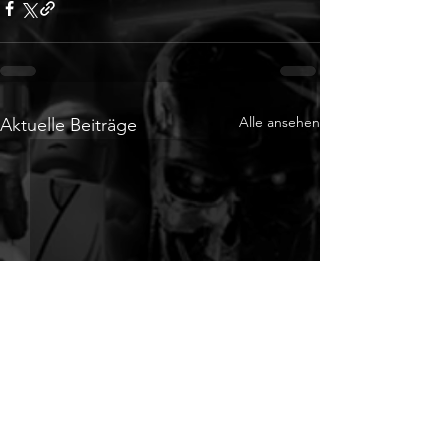
Alle ansehen
Aktuelle Beiträge