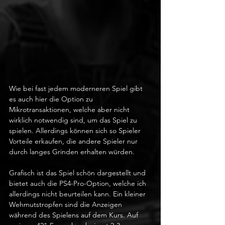
Wie bei fast jedem moderneren Spiel gibt 
es auch hier die Option zu 
Mikrotransaktionen, welche aber nicht 
wirklich notwendig sind, um das Spiel zu 
spielen. Allerdings können sich so Spieler 
Vorteile erkaufen, die andere Spieler nur 
durch langes Grinden erhalten würden.
Grafisch ist das Spiel schön dargestellt und 
bietet auch die PS4-Pro-Option, welche ich 
allerdings nicht beurteilen kann. Ein kleiner 
Wehmutstropfen sind die Anzeigen 
während des Spielens auf dem Kurs. Auf 