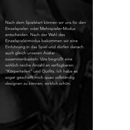
Nach dem Spielstart können wir uns für den 
Einzelspieler- oder Mehrspieler-Modus 
entscheiden. Nach der Wahl des 
Einzelspielermodus bekommen wir eine 
Einführung in das Spiel und dürfen danach 
auch gleich unseren Avatar 
zusammenbasteln. Uns begrüßt eine 
wirklich reiche Anzahl an verfügbaren 
"Körperteilen" und Outfits. Ich habe es 
sogar geschafft mich quasi vollständig 
designen zu können; wirklich schön.