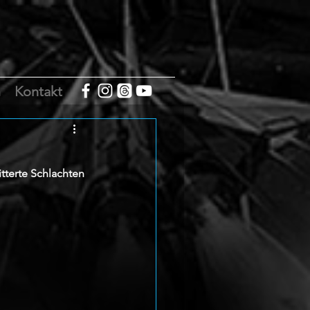
m
Kontakt
tterte Schlachten 