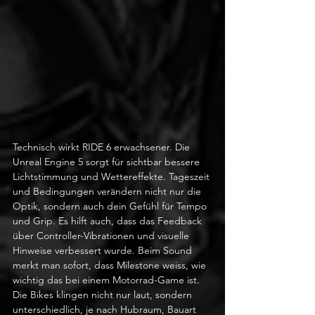
Technisch wirkt RIDE 6 erwachsener. Die 
Unreal Engine 5 sorgt für sichtbar bessere 
Lichtstimmung und Wettereffekte. Tageszeit 
und Bedingungen verändern nicht nur die 
Optik, sondern auch dein Gefühl für Tempo 
und Grip. Es hilft auch, dass das Feedback 
über Controller-Vibrationen und visuelle 
Hinweise verbessert wurde. Beim Sound 
merkt man sofort, dass Milestone weiss, wie 
wichtig das bei einem Motorrad-Game ist. 
Die Bikes klingen nicht nur laut, sondern 
unterschiedlich, je nach Hubraum, Bauart 