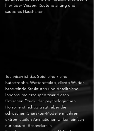
hier über Wissen, Routenplanung und 
sauberes Haushalten.
Technisch ist das Spiel eine kleine 
Katastrophe. Wettereffekte, dichte Wälder, 
bröckelnde Strukturen und detailreiche 
Innenräume erzeugen zwar diesen 
filmischen Druck, der psychologischen 
Horror erst richtig trägt, aber die 
schwachen Charakter-Modelle mit ihren 
extrem steifen Animationen wirken einfach 
nur absurd. Besonders in 