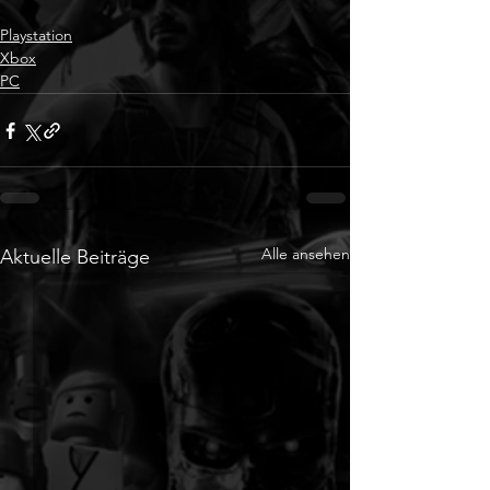
Playstation
Xbox
PC
Alle ansehen
Aktuelle Beiträge