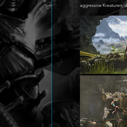
aggressive Kreaturen, 