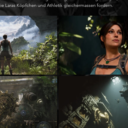
die Laras Köpfchen und Athletik gleichermassen fordern.