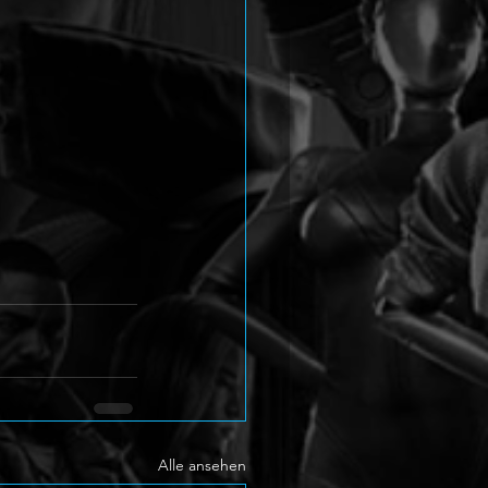
Alle ansehen